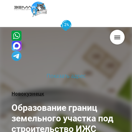
Показать адрес
Новокузнецк
Образование границ
земельного участка под
строительство ИЖС