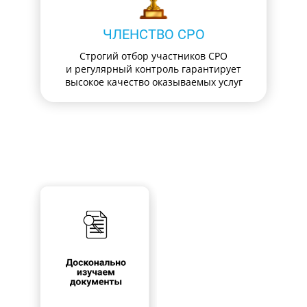
ЧЛЕНСТВО СРО
Строгий отбор участников СРО
и регулярный контроль гарантирует
высокое качество оказываемых услуг