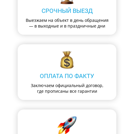
СРОЧНЫЙ ВЫЕЗД
Выезжаем на объект в день обращения
— в выходные и в праздничные дни
ОПЛАТА ПО ФАКТУ
Заключаем официальный договор,
где прописаны все гарантии