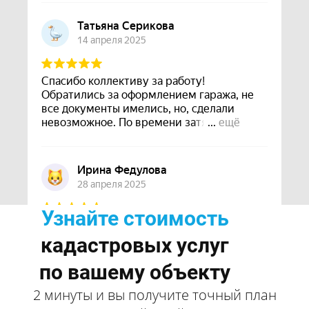
Узнайте стоимость
кадастровых услуг
по вашему объекту
2 минуты и вы получите точный план