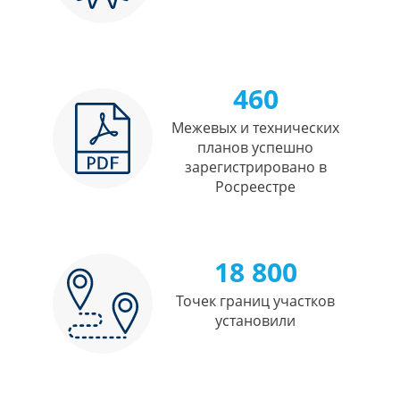
460
Межевых и технических
планов успешно
зарегистрировано в
Росреестре
18 800
Точек границ участков
установили