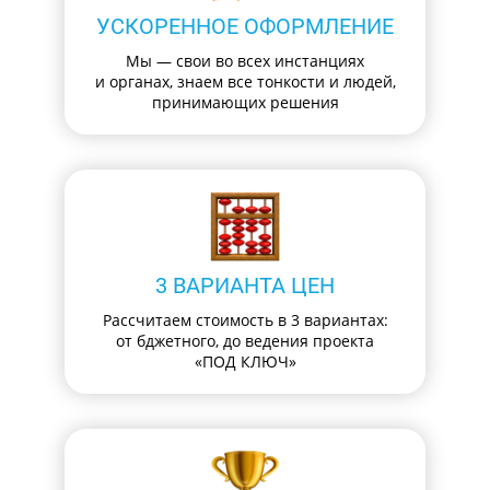
УСКОРЕННОЕ ОФОРМЛЕНИЕ
Мы — свои во всех инстанциях
и органах, знаем все тонкости и людей,
принимающих решения
3 ВАРИАНТА ЦЕН
Рассчитаем стоимость в 3 вариантах:
от бджетного, до ведения проекта
«ПОД КЛЮЧ»