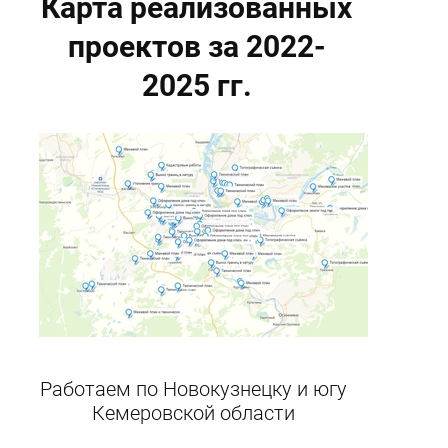
Карта реализованных
проектов за 2022-
2025 гг.
Работаем по Новокузнецку и югу
Кемеровской области