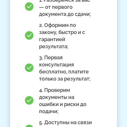
— от первого
документа до сдачи;
2. Оформим по
закону, быстро и с
гарантией
результата;
3. Первая
консультация
бесплатно, платите
только за результат;
4. Проверим
документы на
ошибки и риски до
подачи;
5. Доступны на связи