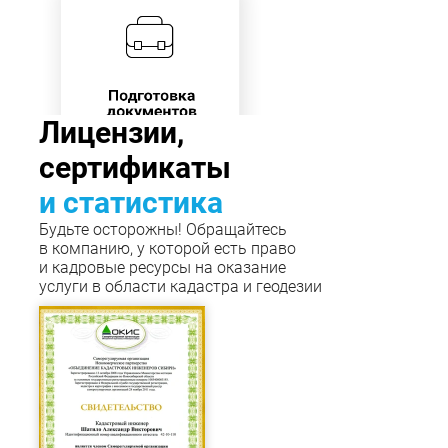
Лицензии,
сертификаты
и статистика
Будьте осторожны! Обращайтесь
в компанию, у которой есть право
и кадровые ресурсы на оказание
услуги в области кадастра и геодезии