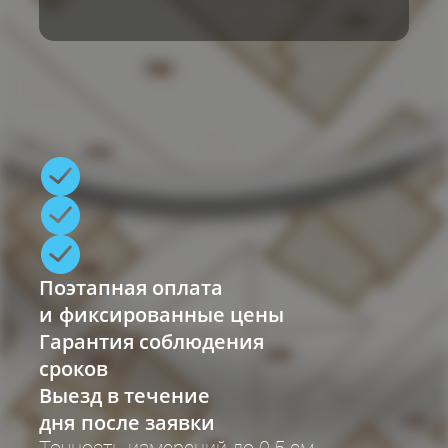
Поэтапная оплата
и фиксированные цены
Гарантия соблюдения
сроков
Выезд в течение
дня после заявки