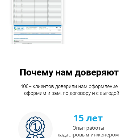
Почему нам доверяют
400+ клиентов доверили нам оформление
— оформим и вам, по договору и с выгодой
15 лет
Опыт работы
кадастровым инженером