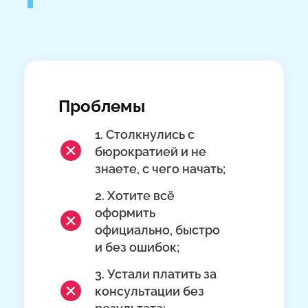
Проблемы
1. Столкнулись с
бюрократией и не
знаете, с чего начать;
2. Хотите всё
оформить
официально, быстро
и без ошибок;
3. Устали платить за
консультации без