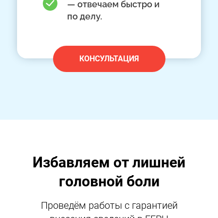
— отвечаем быстро и
по делу.
КОНСУЛЬТАЦИЯ
Избавляем от лишней
головной боли
Проведём работы с гарантией