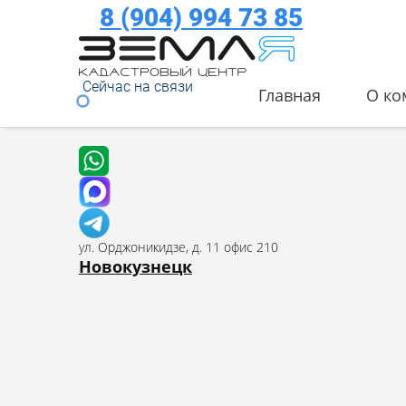
8 (904) 994 73 85
Сейчас на связи
Главная
О ко
ул. Орджоникидзе, д. 11 офис 210
Новокузнецк