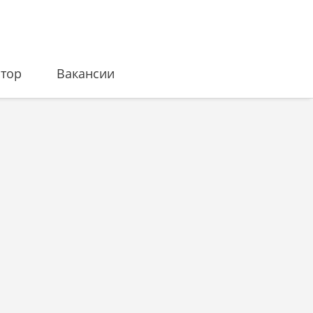
ятор
Вакансии