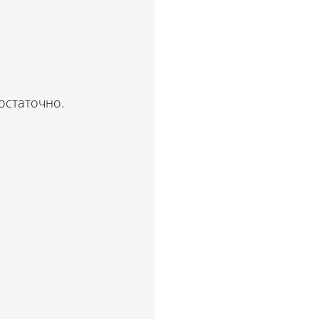
остаточно.