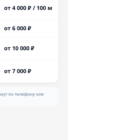
от 4 000 ₽ / 100 м
от 6 000 ₽
от 10 000 ₽
от 7 000 ₽
инут по телефону или