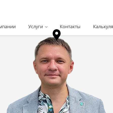
мпании
Услуги
Контакты
Калькул