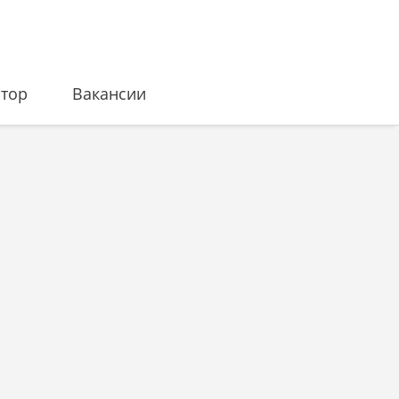
ятор
Вакансии