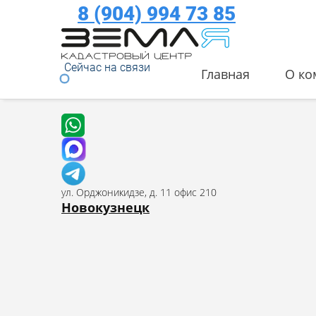
8 (904) 994 73 85
Сейчас на связи
Главная
О ко
ул. Орджоникидзе, д. 11 офис 210
Новокузнецк